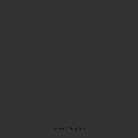
Menu Chay Tuệ