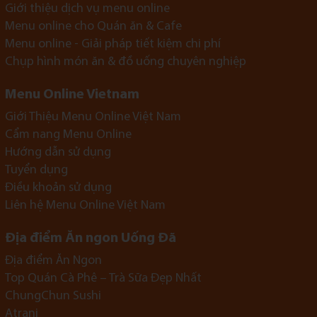
Giới thiệu dịch vụ menu online
Menu online cho Quán ăn & Cafe
Menu online - Giải pháp tiết kiệm chi phí
Chụp hình món ăn & đồ uống chuyên nghiệp
Menu Online Vietnam
Giới Thiệu Menu Online Việt Nam
Cẩm nang Menu Online
Hướng dẫn sử dụng
Tuyển dụng
Điều khoản sử dụng
Liên hệ Menu Online Việt Nam
Địa điểm Ăn ngon Uống Đã
Địa điểm Ăn Ngon
Top Quán Cà Phê – Trà Sữa Đẹp Nhất
ChungChun Sushi
Atrani