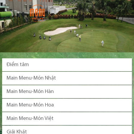
Điểm tâm
Main Menu-Món Nhật
Main Menu-Món Hàn
Main Menu-Món Hoa
Main Menu-Món Việt
Giải Khát